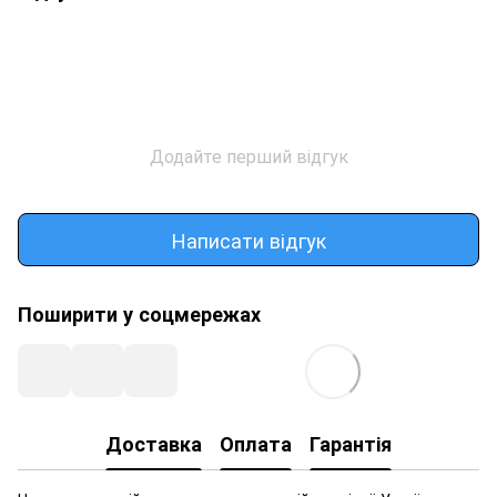
Додайте перший відгук
Написати відгук
Поширити у соцмережах
Доставка
Оплата
Гарантія