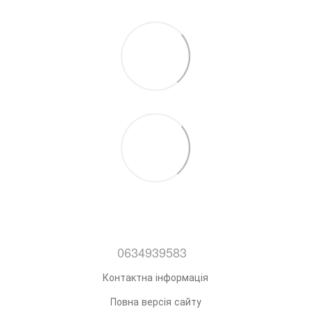
0634939583
Контактна інформація
Повна версія сайту