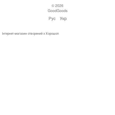
© 2026
GoodGoods
Рус
Укр
Інтернет-магазин створений з Хорошоп