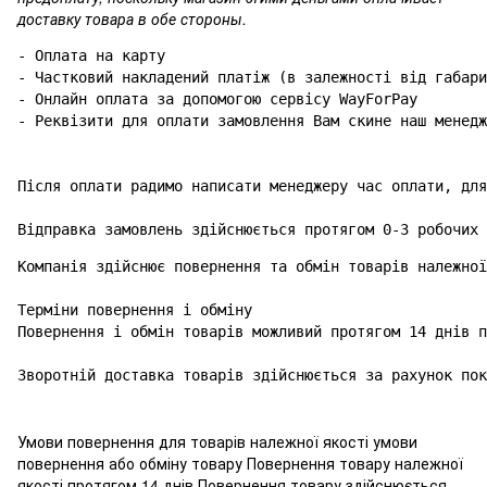
доставку товара в обе стороны.
- Оплата на карту

- Частковий накладений платіж (в залежності від габари
- Онлайн оплата за допомогою сервісу WayForPay

- Реквізити для оплати замовлення Вам скине наш менедж
Після оплати радимо написати менеджеру час оплати, для
Відправка замовлень здійснюється протягом 0-3 робочих 
Компанія здійснює повернення та обмін товарів належної
Терміни повернення і обміну

Повернення і обмін товарів можливий протягом 14 днів п
Зворотній доставка товарів здійснюється за рахунок пок
Умови повернення для товарів належної якості умови
повернення або обміну товару Повернення товару належної
якості протягом 14 днів Повернення товару здійснюється