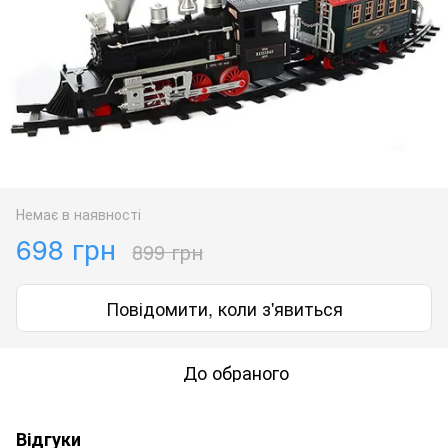
Немає в наявності
698 грн
899 грн
Повідомити, коли з'явиться
До обраного
Відгуки