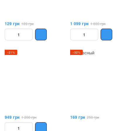
129 грн
1 099 грн
189 грн
1 600 грн
−21%
−32%
949 грн
169 грн
1 200 грн
250 грн