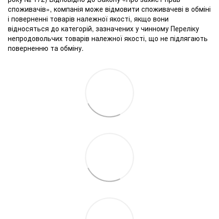
споживачів», компанія може відмовити споживачеві в обміні
і поверненні товарів належної якості, якщо вони
відносяться до категорій, зазначених у чинному Переліку
непродовольчих товарів належної якості, що не підлягають
поверненню та обміну.