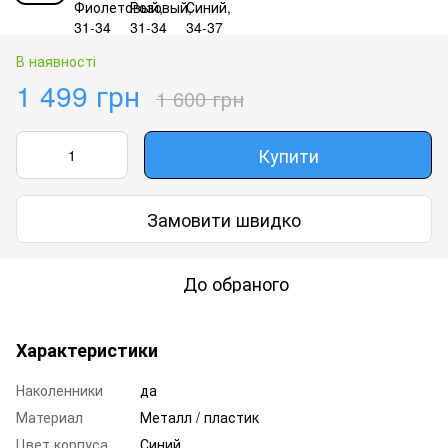
В наявності
1 499 грн
1 600 грн
Купити
Замовити швидко
До обраного
Характеристики
Наколенники
да
Материал
Металл / пластик
Цвет корпуса
Синий