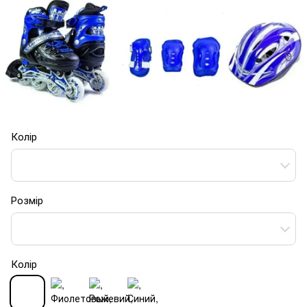
Колір
Розмір
Колір