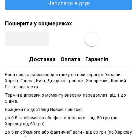
Написати відгук
Поширити у соцмережах
Доставка
Оплата
Гарантія
Нова пошта здійснює доставку по всій террітріі України:
Харків, Одеса, Київ, Дніпропетровськ, Запоріжжя, Кривий
Ріг та інші міста.
Термін відправки з моменту внесеня передоплаті від 1 до
5 днів.
Розцінки по доставці Новою Поштою:
до 0.5 кг об'ємного або фактичної ваги - від 80 грн (по
Харкову від 60 грн)
до 5 кг об'ємного або фактичної ваги - від 80 грн (по Харкову