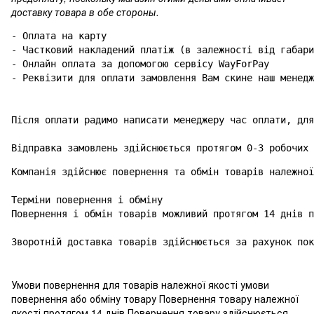
доставку товара в обе стороны.
- Оплата на карту

- Частковий накладений платіж (в залежності від габари
- Онлайн оплата за допомогою сервісу WayForPay

- Реквізити для оплати замовлення Вам скине наш менедж
Після оплати радимо написати менеджеру час оплати, для
Відправка замовлень здійснюється протягом 0-3 робочих 
Компанія здійснює повернення та обмін товарів належної
Терміни повернення і обміну

Повернення і обмін товарів можливий протягом 14 днів п
Зворотній доставка товарів здійснюється за рахунок пок
Умови повернення для товарів належної якості умови
повернення або обміну товару Повернення товару належної
якості протягом 14 днів Повернення товару здійснюється