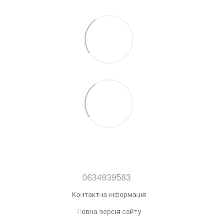
0634939583
Контактна інформація
Повна версія сайту