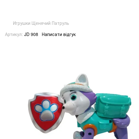
Игрушки Щенячий Патруль
Артикул:
JD 908
Написати відгук