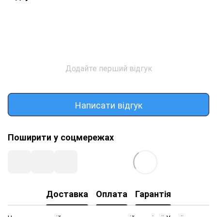
Додайте перший відгук
Написати відгук
Поширити у соцмережах
Доставка
Оплата
Гарантія