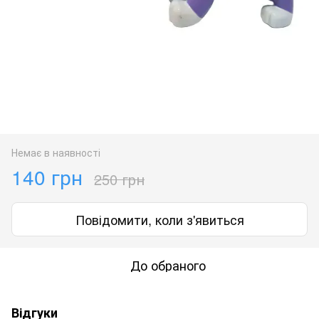
Немає в наявності
140 грн
250 грн
Повідомити, коли з'явиться
До обраного
Відгуки