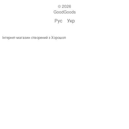
© 2026
GoodGoods
Рус
Укр
Інтернет-магазин створений з Хорошоп