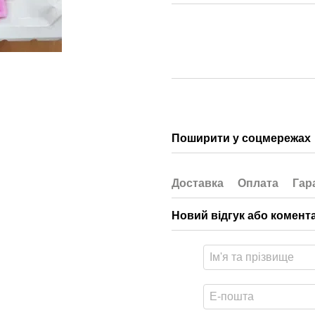
Поширити у соцмережах
Доставка
Оплата
Гар
Новий відгук або комент