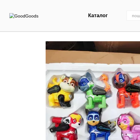
Перейти до основного контенту
Каталог