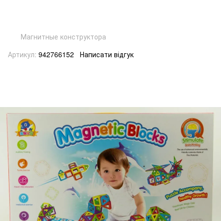
Магнитные конструктора
Артикул:
942766152
Написати відгук