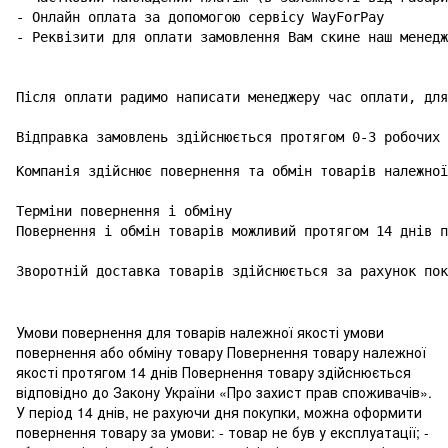
- Онлайн оплата за допомогою сервісу WayForPay

- Реквізити для оплати замовлення Вам скине наш менедж
Після оплати радимо написати менеджеру час оплати, для
Відправка замовлень здійснюється протягом 0-3 робочих 
Компанія здійснює повернення та обмін товарів належної
Терміни повернення і обміну

Повернення і обмін товарів можливий протягом 14 днів п
Зворотній доставка товарів здійснюється за рахунок пок
Умови повернення для товарів належної якості умови
повернення або обміну товару Повернення товару належної
якості протягом 14 днів Повернення товару здійснюється
відповідно до Закону України «Про захист прав споживачів».
У період 14 днів, не рахуючи дня покупки, можна оформити
повернення товару за умови: - товар не був у експлуатації; -