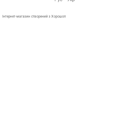
Інтернет-магазин створений з Хорошоп