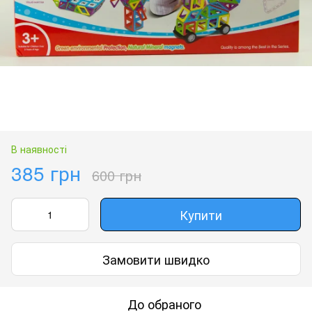
В наявності
385 грн
600 грн
Купити
Замовити швидко
До обраного