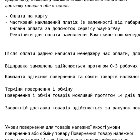
доставку товара в обе стороны.
- Оплата на карту

- Частковий накладений платіж (в залежності від габари
- Онлайн оплата за допомогою сервісу WayForPay

- Реквізити для оплати замовлення Вам скине наш менедж
Після оплати радимо написати менеджеру час оплати, для
Відправка замовлень здійснюється протягом 0-3 робочих 
Компанія здійснює повернення та обмін товарів належної
Терміни повернення і обміну

Повернення і обмін товарів можливий протягом 14 днів п
Зворотній доставка товарів здійснюється за рахунок пок
Умови повернення для товарів належної якості умови
повернення або обміну товару Повернення товару належної
якості протягом 14 днів Повернення товару здійснюється