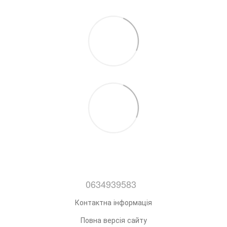
0634939583
Контактна інформація
Повна версія сайту