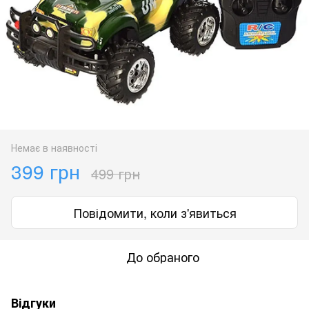
Немає в наявності
399 грн
499 грн
Повідомити, коли з'явиться
До обраного
Відгуки