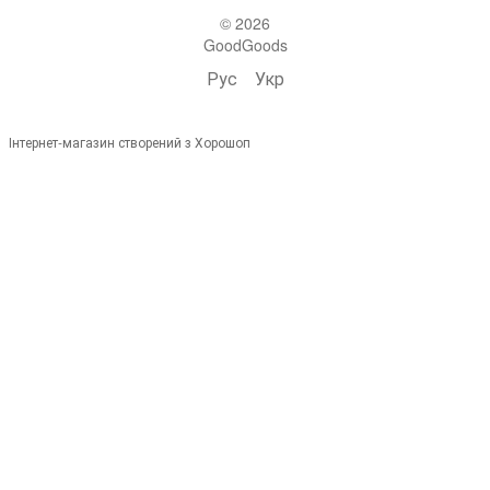
© 2026
GoodGoods
Рус
Укр
Інтернет-магазин створений з Хорошоп