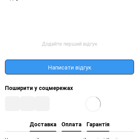
Додайте перший відгук
Написати відгук
Поширити у соцмережах
Доставка
Оплата
Гарантія