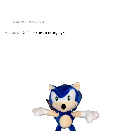
Мягкие игрушки
Артикул:
S-1
Написати відгук