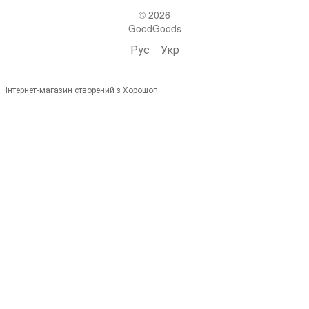
© 2026
GoodGoods
Рус
Укр
Інтернет-магазин створений з Хорошоп