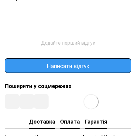
Додайте перший відгук
Написати відгук
Поширити у соцмережах
Доставка
Оплата
Гарантія