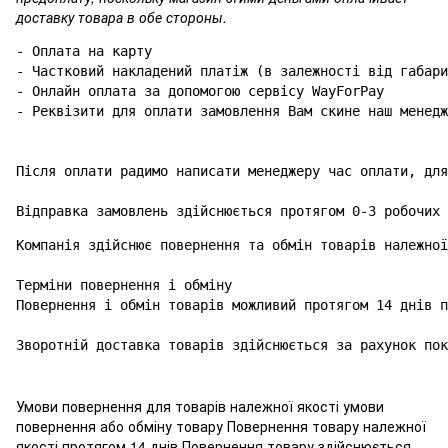
доставку товара в обе стороны.
- Оплата на карту

- Частковий накладений платіж (в залежності від габари
- Онлайн оплата за допомогою сервісу WayForPay

- Реквізити для оплати замовлення Вам скине наш менедж
Після оплати радимо написати менеджеру час оплати, для
Відправка замовлень здійснюється протягом 0-3 робочих 
Компанія здійснює повернення та обмін товарів належної
Терміни повернення і обміну

Повернення і обмін товарів можливий протягом 14 днів п
Зворотній доставка товарів здійснюється за рахунок пок
Умови повернення для товарів належної якості умови
повернення або обміну товару Повернення товару належної
якості протягом 14 днів Повернення товару здійснюється