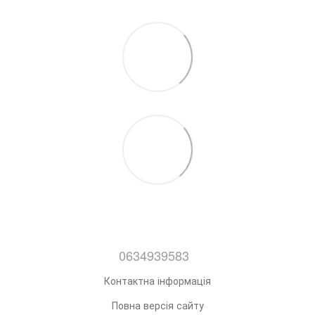
0634939583
Контактна інформація
Повна версія сайту