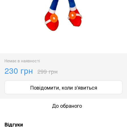
Немає в наявності
230 грн
299 грн
Повідомити, коли з'явиться
До обраного
Відгуки