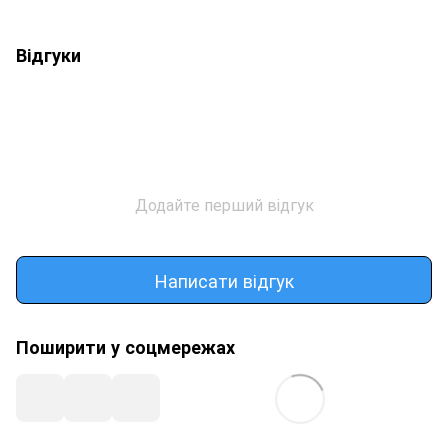
Відгуки
Додайте перший відгук
Написати відгук
Поширити у соцмережах