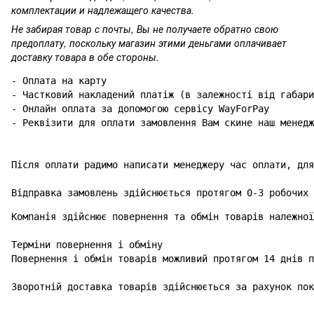
комплектации и надлежащего качества.
Не забирая товар с почты, Вы не получаете обратно свою
предоплату, поскольку магазин этими деньгами оплачивает
доставку товара в обе стороны.
- Оплата на карту

- Частковий накладений платіж (в залежності від габари
- Онлайн оплата за допомогою сервісу WayForPay

- Реквізити для оплати замовлення Вам скине наш менедж
Після оплати радимо написати менеджеру час оплати, для
Відправка замовлень здійснюється протягом 0-3 робочих 
Компанія здійснює повернення та обмін товарів належної
Терміни повернення і обміну

Повернення і обмін товарів можливий протягом 14 днів п
Зворотній доставка товарів здійснюється за рахунок пок