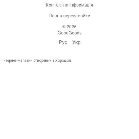
Контактна інформація
Повна версія сайту
© 2026
GoodGoods
Рус
Укр
Інтернет-магазин створений з Хорошоп