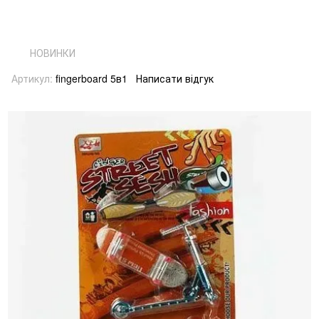
НОВИНКИ
Артикул:
fingerboard 5в1
Написати відгук