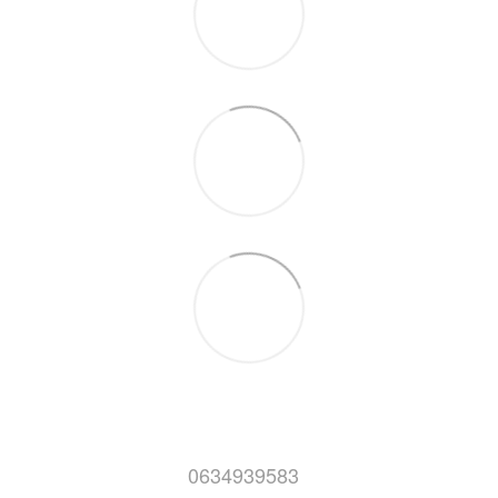
0634939583