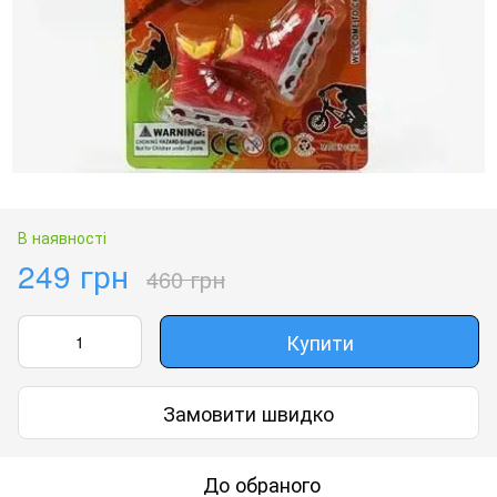
В наявності
249 грн
460 грн
Купити
Замовити швидко
До обраного