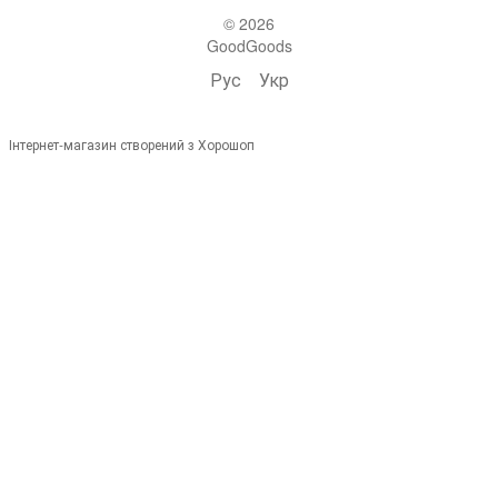
© 2026
GoodGoods
Рус
Укр
Інтернет-магазин створений з Хорошоп