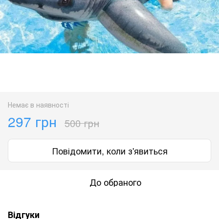
Немає в наявності
297 грн
500 грн
Повідомити, коли з'явиться
До обраного
Відгуки