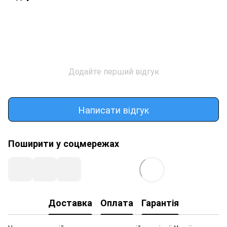
Додайте перший відгук
Написати відгук
Поширити у соцмережах
Доставка
Оплата
Гарантія