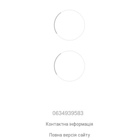
0634939583
Контактна інформація
Повна версія сайту