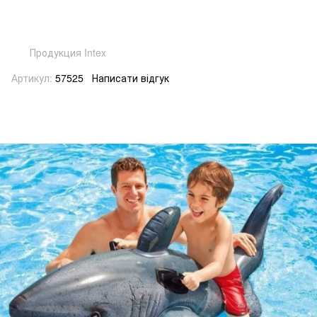
Продукция Intex
Артикул:
57525
Написати відгук