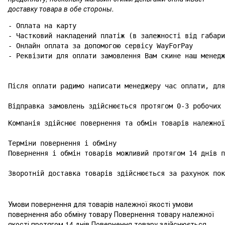
доставку товара в обе стороны.
- Оплата на карту

- Частковий накладений платіж (в залежності від габари
- Онлайн оплата за допомогою сервісу WayForPay

- Реквізити для оплати замовлення Вам скине наш менедж
Після оплати радимо написати менеджеру час оплати, для
Відправка замовлень здійснюється протягом 0-3 робочих 
Компанія здійснює повернення та обмін товарів належної
Терміни повернення і обміну

Повернення і обмін товарів можливий протягом 14 днів п
Зворотній доставка товарів здійснюється за рахунок пок
Умови повернення для товарів належної якості умови
повернення або обміну товару Повернення товару належної
якості протягом 14 днів Повернення товару здійснюється