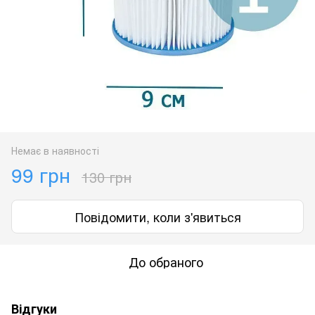
Немає в наявності
99 грн
130 грн
Повідомити, коли з'явиться
До обраного
Відгуки