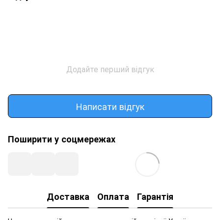
Додайте перший відгук
Написати відгук
Поширити у соцмережах
Доставка
Оплата
Гарантія