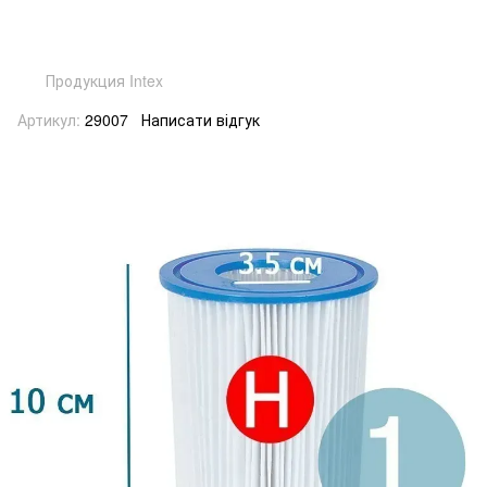
Продукция Intex
Артикул:
29007
Написати відгук