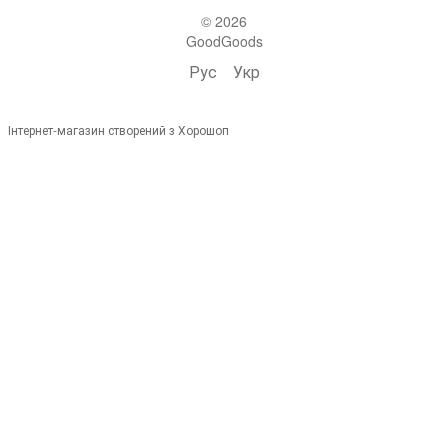
© 2026
GoodGoods
Рус
Укр
Інтернет-магазин створений з Хорошоп