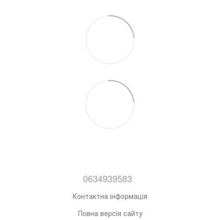
0634939583
Контактна інформація
Повна версія сайту