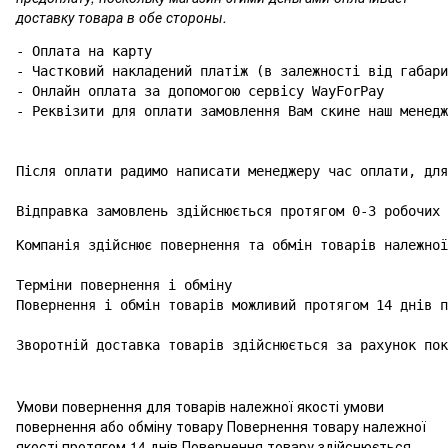
доставку товара в обе стороны.
- Оплата на карту

- Частковий накладений платіж (в залежності від габари
- Онлайн оплата за допомогою сервісу WayForPay

- Реквізити для оплати замовлення Вам скине наш менедж
Після оплати радимо написати менеджеру час оплати, для
Відправка замовлень здійснюється протягом 0-3 робочих 
Компанія здійснює повернення та обмін товарів належної
Терміни повернення і обміну

Повернення і обмін товарів можливий протягом 14 днів п
Зворотній доставка товарів здійснюється за рахунок пок
Умови повернення для товарів належної якості умови
повернення або обміну товару Повернення товару належної
якості протягом 14 днів Повернення товару здійснюється