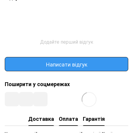
Додайте перший відгук
Написати відгук
Поширити у соцмережах
Доставка
Оплата
Гарантія