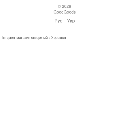
© 2026
GoodGoods
Рус
Укр
Інтернет-магазин створений з Хорошоп