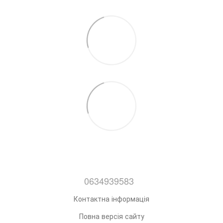
0634939583
Контактна інформація
Повна версія сайту