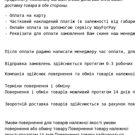
доставку товара в обе стороны.
- Оплата на карту

- Частковий накладений платіж (в залежності від габари
- Онлайн оплата за допомогою сервісу WayForPay

- Реквізити для оплати замовлення Вам скине наш менедж
Після оплати радимо написати менеджеру час оплати, для
Відправка замовлень здійснюється протягом 0-3 робочих 
Компанія здійснює повернення та обмін товарів належної
Терміни повернення і обміну

Повернення і обмін товарів можливий протягом 14 днів п
Зворотній доставка товарів здійснюється за рахунок пок
Умови повернення для товарів належної якості умови
повернення або обміну товару Повернення товару належної
якості протягом 14 днів Повернення товару здійснюється