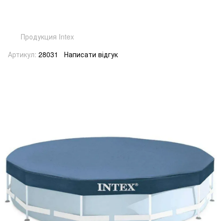
Продукция Intex
Артикул:
28031
Написати відгук