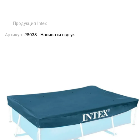
Продукция Intex
Артикул:
28038
Написати відгук