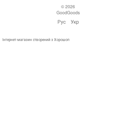
© 2026
GoodGoods
Рус
Укр
Інтернет-магазин створений з Хорошоп