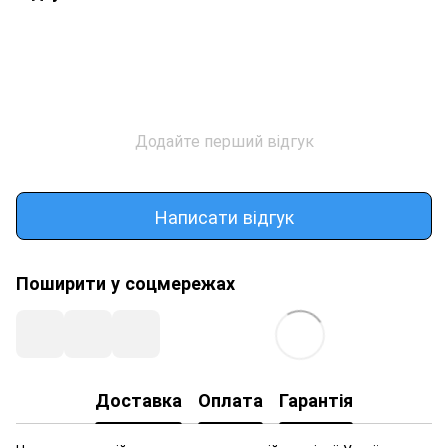
Додайте перший відгук
Написати відгук
Поширити у соцмережах
Доставка
Оплата
Гарантія