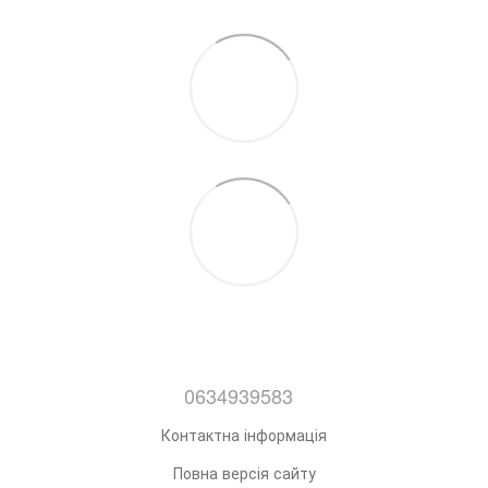
0634939583
Контактна інформація
Повна версія сайту