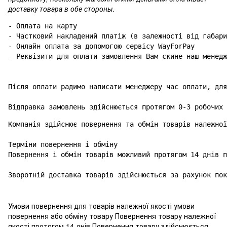
доставку товара в обе стороны.
- Оплата на карту

- Частковий накладений платіж (в залежності від габари
- Онлайн оплата за допомогою сервісу WayForPay

- Реквізити для оплати замовлення Вам скине наш менедж
Після оплати радимо написати менеджеру час оплати, для
Відправка замовлень здійснюється протягом 0-3 робочих 
Компанія здійснює повернення та обмін товарів належної
Терміни повернення і обміну

Повернення і обмін товарів можливий протягом 14 днів п
Зворотній доставка товарів здійснюється за рахунок пок
Умови повернення для товарів належної якості умови
повернення або обміну товару Повернення товару належної
якості протягом 14 днів Повернення товару здійснюється