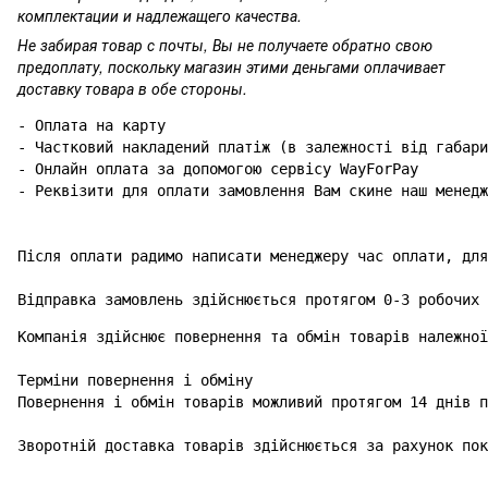
комплектации и надлежащего качества.
Не забирая товар с почты, Вы не получаете обратно свою
предоплату, поскольку магазин этими деньгами оплачивает
доставку товара в обе стороны.
- Оплата на карту

- Частковий накладений платіж (в залежності від габари
- Онлайн оплата за допомогою сервісу WayForPay

- Реквізити для оплати замовлення Вам скине наш менедж
Після оплати радимо написати менеджеру час оплати, для
Відправка замовлень здійснюється протягом 0-3 робочих 
Компанія здійснює повернення та обмін товарів належної
Терміни повернення і обміну

Повернення і обмін товарів можливий протягом 14 днів п
Зворотній доставка товарів здійснюється за рахунок пок