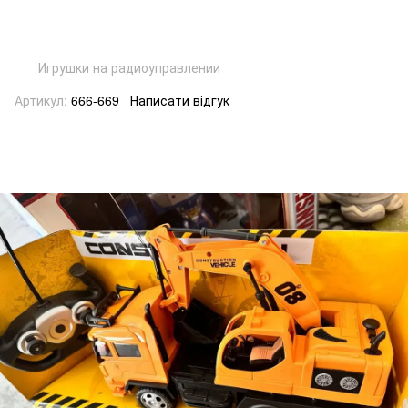
Игрушки на радиоуправлении
Артикул:
666-669
Написати відгук