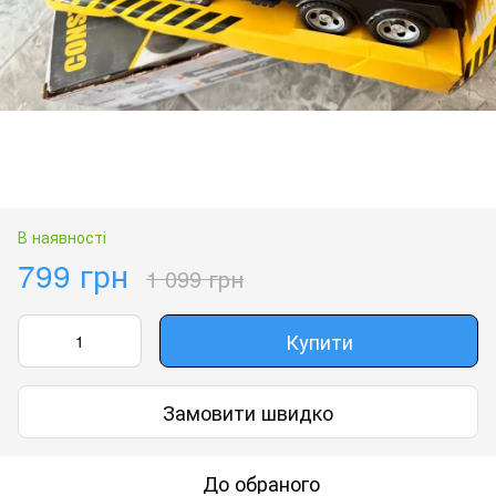
В наявності
799 грн
1 099 грн
Купити
Замовити швидко
До обраного