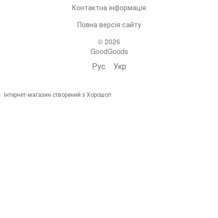
Контактна інформація
Повна версія сайту
© 2026
GoodGoods
Рус
Укр
Інтернет-магазин створений з Хорошоп