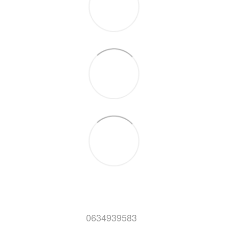
0634939583