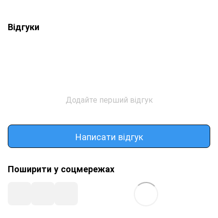
Відгуки
Додайте перший відгук
Написати відгук
Поширити у соцмережах