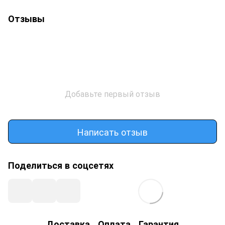
Отзывы
Добавьте первый отзыв
Написать отзыв
Поделиться в соцсетях
Доставка
Оплата
Гарантия