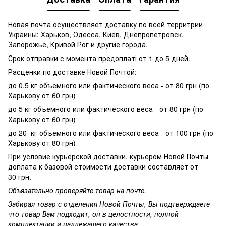
Новая почта осуществляет доставку по всей территрии
Украины: Харьков, Одесса, Киев, Днепропетровск,
Запорожье, Кривой Рог и другие города.
Срок отправки с момента предоплаті от 1 до 5 дней.
Расценки по доставке Новой Почтой:
до 0.5 кг объемного или фактического веса - от 80 грн (по
Харькову от 60 грн)
до 5 кг объемного или фактического веса - от 80 грн (по
Харькову от 60 грн)
до 20 кг объемного или фактического веса - от 100 грн (по
Харькову от 80 грн)
При условие курьерской доставки, курьером Новой Почты
доплата к базовой стоимости доставки составляет от
30 грн.
Объязательно проверяйте товар на почте.
Забирая товар с отделения Новой Почты, Вы подтверждаете
что товар Вам подходит, он в целостности, полной
комплектации и надлежащего качества.