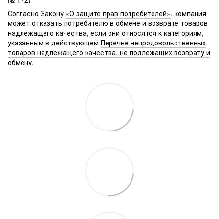
Согласно Закону
«О защите прав потребителей»
, компания
может отказать потребителю в обмене и возврате товаров
надлежащего качества, если они относятся к категориям,
указанным в действующем
Перечне непродовольственных
товаров надлежащего качества, не подлежащих возврату и
обмену
.