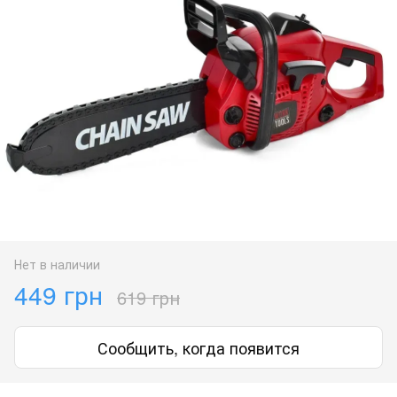
Нет в наличии
449 грн
619 грн
Сообщить, когда появится