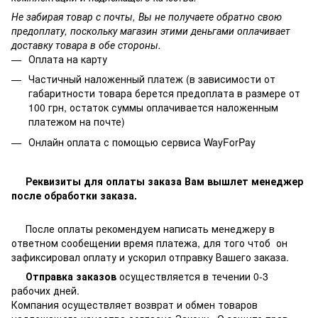
Не забирая товар с почты, Вы не получаете обратно свою
предоплату, поскольку магазин этими деньгами оплачивает
доставку товара в обе стороны.
Оплата на карту
Частичный наложенный платеж (в зависимости от
габаритности товара берется предоплата в размере от
100 грн, остаток суммы оплачивается наложенным
платежом на почте)
Онлайн оплата с помощью сервиса WayForPay
Реквизиты для оплаты заказа Вам вышлет менеджер
после обработки заказа.
После оплаты рекомендуем написать менеджеру в
ответном сообещении время платежа, для того чтоб он
зафиксировал оплату и ускорил отправку Вашего заказа.
Отправка заказов
осуществляется в течении 0-3
рабочих дней.
Компания осуществляет возврат и обмен товаров