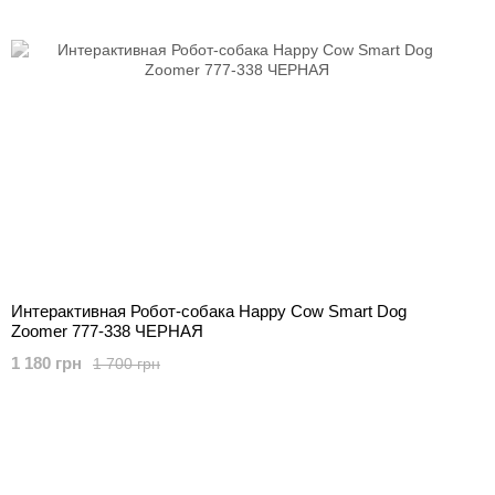
Интерактивная Робот-собака Happy Cow Smart Dog
Zoomer 777-338 ЧЕРНАЯ
1 180 грн
1 700 грн