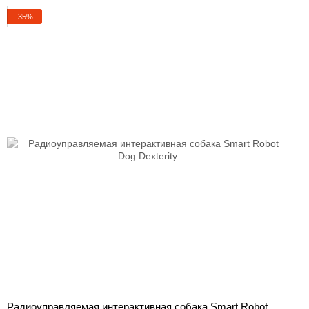
−35%
Радиоуправляемая интерактивная собака Smart Robot