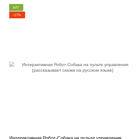
ХИТ
−17%
Интерактивная Робот-Собака на пульте управления