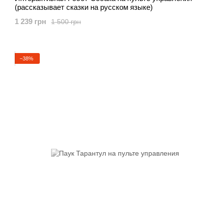
(рассказывает сказки на русском языке)
1 239 грн
1 500 грн
−38%