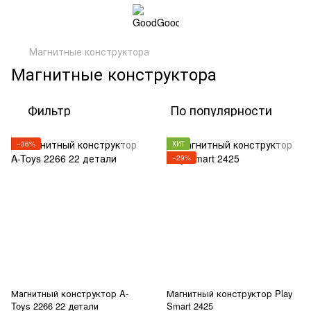
Магнитные конструктора
Магнитные конструктора
Фильтр
По популярности
−36%
ХИТ
−29%
Магнитный конструктор A-
Магнитный конструктор Play
Toys 2266 22 детали
Smart 2425