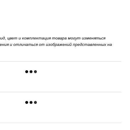
вид, цвет и комплектация товара могут изменяться
ения и отличаться от изображений представленных на