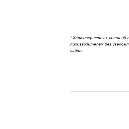
* Характеристики, внешний 
производителем без уведомл
сайте.