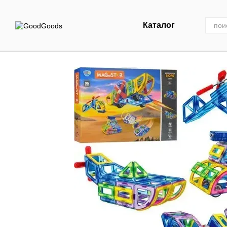
Перейти к основному контенту
Каталог