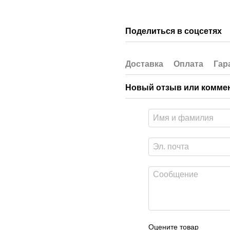
Поделиться в соцсетях
Доставка
Оплата
Гар
Новый отзыв или комме
Оцените товар