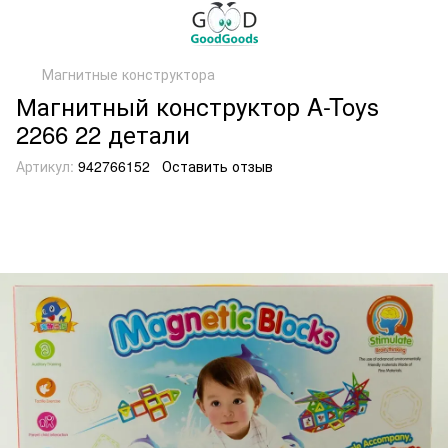
Магнитные конструктора
Магнитный конструктор A-Toys
2266 22 детали
Артикул:
942766152
Оставить отзыв