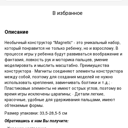
В избранное
Описание
Необычный конструктор "Magnetic" - это уникальный набор,
который понравится не только ребенку, но и взрослому. В
процессе игры у ребенка будут развиваться воображение и
фантазия, ловкость рук и моторика пальцев, умение
моделировать и мыслить масштабно. Преимущества
конструктора · Магниты соединяют элементы конструктора
между собой, поэтому для создания моделей не нужно
использовать крепления, завинчивать болтики и т.д.; ·
Пластиковые элементы не имеют острых углов, поэтому во
время игры исключены царапины; · Детали легкие,
красочные, удобные для удерживания пальцами, имеют
обтекаемые формы.
Размер упаковки: 33,5-28,5-5 см
Обратившись к нам Вы получите: