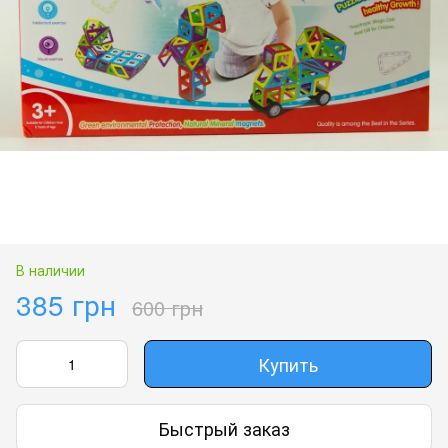
В наличии
385 грн
600 грн
Купить
Быстрый заказ