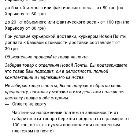
до 5 кг объемного или фактического веса - от 80 грн (по
Харькову от 60 грн)
до 20 кг объемного или фактического веса - от 100 грн (по
Харькову от 80 грн)
При условие курьерской доставки, курьером Новой Почты
доплата к базовой стоимости доставки составляет от
30 грн.
Объязательно проверяйте товар на почте.
Забирая товар с отделения Новой Почты, Вы подтверждаете
что товар Вам подходит, он в целостности, полной
комплектации и надлежащего качества.
Не забирая товар с почты, Вы не получаете обратно свою
предоплату, поскольку магазин этими деньгами оплачивает
доставку товара в обе стороны.
Оплата на карту
Частичный наложенный платеж (в зависимости от
габаритности товара берется предоплата в размере от
100 грн, остаток суммы оплачивается наложенным
платежом на почте)