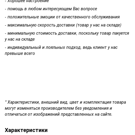
- Хорошее настроение
- помощь в любом интересующем Вас вопросе
- положительные эмоции от качественного обслуживания
- максимальную скорость доставки (товар у нас на складе)
- минимальную стоимость доставки, поскольку товар пакуется
у нас на складе
- индивидуальный и лояльных подход, ведь клиент у нас
превыше всего
* Характеристики, внешний вид, цвет и комплектация товара
могут изменяться производителем без уведомления и
отличаться от изображений представленных на сайте.
Характеристики