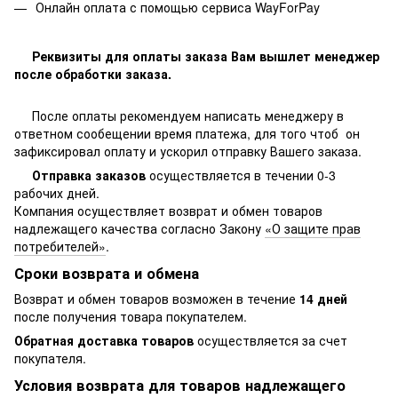
Онлайн оплата с помощью сервиса WayForPay
Реквизиты для оплаты заказа Вам вышлет менеджер
после обработки заказа.
После оплаты рекомендуем написать менеджеру в
ответном сообещении время платежа, для того чтоб он
зафиксировал оплату и ускорил отправку Вашего заказа.
Отправка заказов
осуществляется в течении 0-3
рабочих дней.
Компания осуществляет возврат и обмен товаров
надлежащего качества согласно Закону
«О защите прав
потребителей»
.
Сроки возврата и обмена
Возврат и обмен товаров возможен в течение
14 дней
после получения товара покупателем.
Обратная доставка товаров
осуществляется за счет
покупателя.
Условия возврата для товаров надлежащего