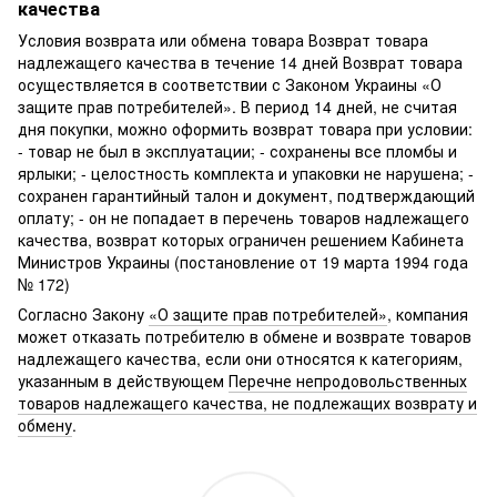
качества
Условия возврата или обмена товара Возврат товара
надлежащего качества в течение 14 дней Возврат товара
осуществляется в соответствии с Законом Украины «О
защите прав потребителей». В период 14 дней, не считая
дня покупки, можно оформить возврат товара при условии:
- товар не был в эксплуатации; - сохранены все пломбы и
ярлыки; - целостность комплекта и упаковки не нарушена; -
сохранен гарантийный талон и документ, подтверждающий
оплату; - он не попадает в перечень товаров надлежащего
качества, возврат которых ограничен решением Кабинета
Министров Украины (постановление от 19 марта 1994 года
№ 172)
Согласно Закону
«О защите прав потребителей»
, компания
может отказать потребителю в обмене и возврате товаров
надлежащего качества, если они относятся к категориям,
указанным в действующем
Перечне непродовольственных
товаров надлежащего качества, не подлежащих возврату и
обмену
.