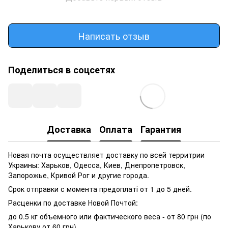
Написать отзыв
Поделиться в соцсетях
Доставка
Оплата
Гарантия
Новая почта осуществляет доставку по всей территрии
Украины: Харьков, Одесса, Киев, Днепропетровск,
Запорожье, Кривой Рог и другие города.
Срок отправки с момента предоплаті от 1 до 5 дней.
Расценки по доставке Новой Почтой:
до 0.5 кг объемного или фактического веса - от 80 грн (по
Харькову от 60 грн)