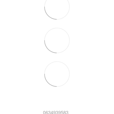
0634939583