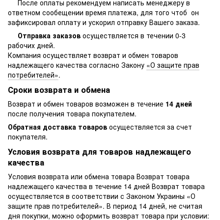
После оплаты рекомендуем написать менеджеру в
ответном сообещении время платежа, для того чтоб он
зафиксировал оплату и ускорил отправку Вашего заказа.
Отправка заказов
осуществляется в течении 0-3
рабочих дней.
Компания осуществляет возврат и обмен товаров
надлежащего качества согласно Закону
«О защите прав
потребителей»
.
Сроки возврата и обмена
Возврат и обмен товаров возможен в течение
14 дней
после получения товара покупателем.
Обратная доставка товаров
осуществляется за счет
покупателя.
Условия возврата для товаров надлежащего
качества
Условия возврата или обмена товара Возврат товара
надлежащего качества в течение 14 дней Возврат товара
осуществляется в соответствии с Законом Украины «О
защите прав потребителей». В период 14 дней, не считая
дня покупки, можно оформить возврат товара при условии: