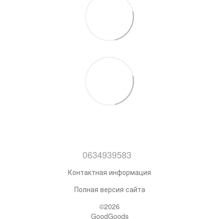
0634939583
Контактная информация
Полная версия сайта
©2026
GoodGoods