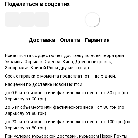
Поделиться в соцсетях
Доставка
Оплата
Гарантия
Новая почта осуществляет доставку по всей территрии
Украины: Харьков, Одесса, Киев, Днепропетровск,
Запорожье, Кривой Рог и другие города.
Срок отправки с момента предоплаті от 1 до 5 дней.
Расценки по доставке Новой Почтой:
до 0.5 кг объемного или фактического веса - от 80 грн (по
Харькову от 60 грн)
до 5 кг объемного или фактического веса - от 80 грн (по
Харькову от 60 грн)
до 20 кг объемного или фактического веса - от 100 грн (по
Харькову от 80 грн)
При условие курьерской доставки, курьером Новой Почты