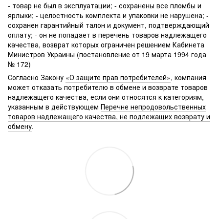
- товар не был в эксплуатации; - сохранены все пломбы и
ярлыки; - целостность комплекта и упаковки не нарушена; -
сохранен гарантийный талон и документ, подтверждающий
оплату; - он не попадает в перечень товаров надлежащего
качества, возврат которых ограничен решением Кабинета
Министров Украины (постановление от 19 марта 1994 года
№ 172)
Согласно Закону
«О защите прав потребителей»
, компания
может отказать потребителю в обмене и возврате товаров
надлежащего качества, если они относятся к категориям,
указанным в действующем
Перечне непродовольственных
товаров надлежащего качества, не подлежащих возврату и
обмену
.