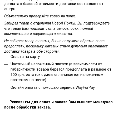
доплата к базовой стоимости доставки составляет от
30 грн.
Объязательно проверяйте товар на почте.
Забирая товар с отделения Новой Почты, Вы подтверждаете
что товар Вам подходит, он в целостности, полной
комплектации и надлежащего качества.
Не забирая товар с почты, Вы не получаете обратно свою
предоплату, поскольку магазин этими деньгами оплачивает
доставку товара в обе стороны.
Оплата на карту
Частичный наложенный платеж (в зависимости от
габаритности товара берется предоплата в размере от
100 грн, остаток суммы оплачивается наложенным
платежом на почте)
Онлайн оплата с помощью сервиса WayForPay
Реквизиты для оплаты заказа Вам вышлет менеджер
после обработки заказа.