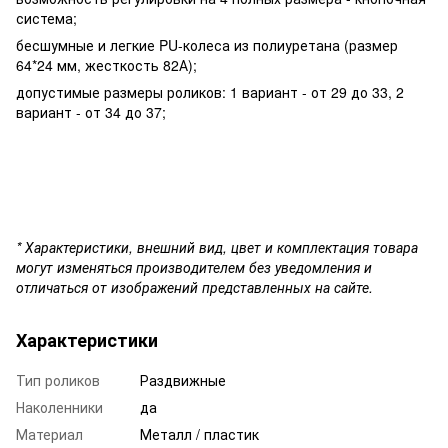
система;
бесшумные и легкие PU-колеса из полиуретана (размер
64*24 мм, жесткость 82А);
допустимые размеры роликов: 1 вариант - от 29 до 33, 2
вариант - от 34 до 37;
* Характеристики, внешний вид, цвет и комплектация товара
могут изменяться производителем без уведомления и
отличаться от изображений представленных на сайте.
Характеристики
Тип роликов
Раздвижные
Наколенники
да
Материал
Металл / пластик