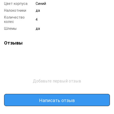
Цвет корпуса
Синий
Налокотники
да
Количество
4
колес
Шлемы
да
Отзывы
Добавьте первый отзыв
Написать отзыв