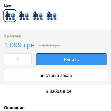
Цвет
В наличии
1 099 грн
1 600 грн
Купить
Быстрый заказ
В избранное
Описание