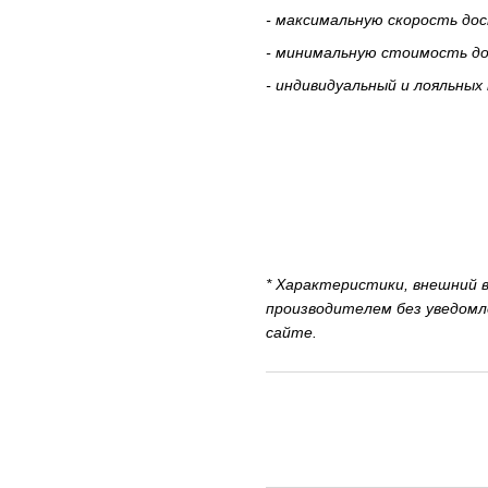
- максимальную скорость дос
- минимальную стоимость дос
- индивидуальный и лояльных 
* Характеристики, внешний 
производителем без уведомл
сайте.