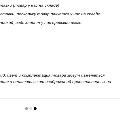
тавки (товар у нас на складе)
тавки, поскольку товар пакуется у нас на складе
подход, ведь клиент у нас превыше всего
вид, цвет и комплектация товара могут изменяться
ения и отличаться от изображений представленных на