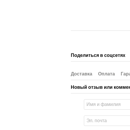
Поделиться в соцсетях
Доставка
Оплата
Гар
Новый отзыв или комме