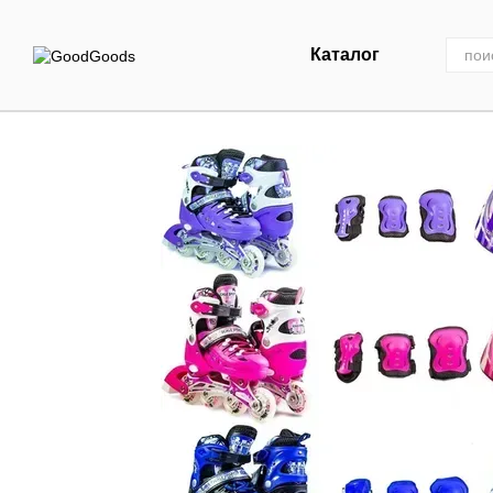
Перейти к основному контенту
Каталог