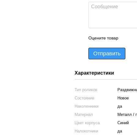
Оцените товар
Отправить
Характеристики
Тип роликов
Раздвижн
Состояние
Новое
Наколенники
да
Материал
Металл / 
Цвет корпуса
Синий
Налокотники
да