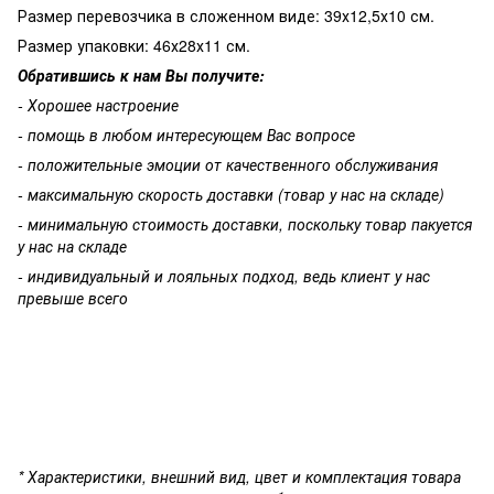
Размер перевозчика в сложенном виде: 39х12,5х10 см.
Размер упаковки: 46х28х11 см.
Обратившись к нам Вы получите:
- Хорошее настроение
- помощь в любом интересующем Вас вопросе
- положительные эмоции от качественного обслуживания
- максимальную скорость доставки (товар у нас на складе)
- минимальную стоимость доставки, поскольку товар пакуется
у нас на складе
- индивидуальный и лояльных подход, ведь клиент у нас
превыше всего
* Характеристики, внешний вид, цвет и комплектация товара