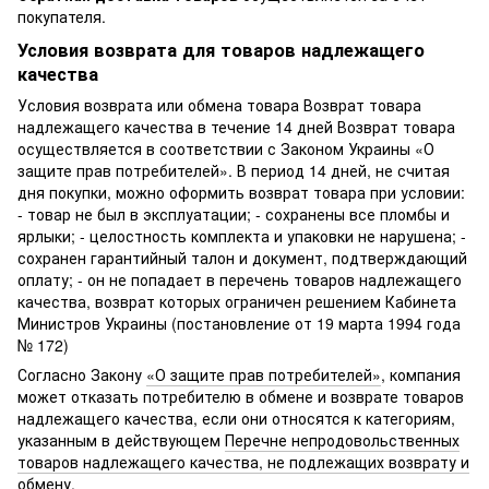
покупателя.
Условия возврата для товаров надлежащего
качества
Условия возврата или обмена товара Возврат товара
надлежащего качества в течение 14 дней Возврат товара
осуществляется в соответствии с Законом Украины «О
защите прав потребителей». В период 14 дней, не считая
дня покупки, можно оформить возврат товара при условии:
- товар не был в эксплуатации; - сохранены все пломбы и
ярлыки; - целостность комплекта и упаковки не нарушена; -
сохранен гарантийный талон и документ, подтверждающий
оплату; - он не попадает в перечень товаров надлежащего
качества, возврат которых ограничен решением Кабинета
Министров Украины (постановление от 19 марта 1994 года
№ 172)
Согласно Закону
«О защите прав потребителей»
, компания
может отказать потребителю в обмене и возврате товаров
надлежащего качества, если они относятся к категориям,
указанным в действующем
Перечне непродовольственных
товаров надлежащего качества, не подлежащих возврату и
обмену
.