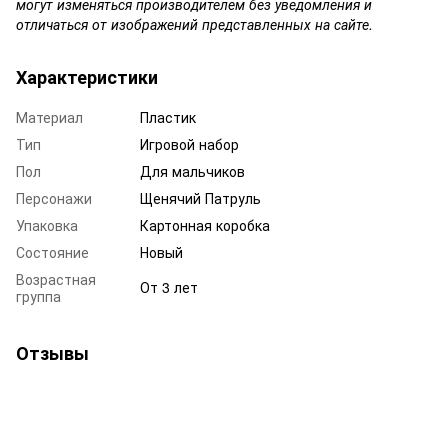
могут изменяться производителем без уведомления и
отличаться от изображений представленных на сайте.
Характеристики
Материал
Пластик
Тип
Игровой набор
Пол
Для мальчиков
Персонажи
Щенячий Патруль
Упаковка
Картонная коробка
Состояние
Новый
Возрастная
От 3 лет
группа
Отзывы