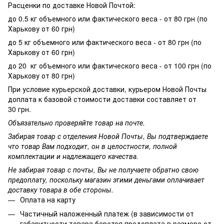
Расценки по доставке Новой Почтой:
до 0.5 кг объемного или фактического веса - от 80 грн (по
Харькову от 60 грн)
до 5 кг объемного или фактического веса - от 80 грн (по
Харькову от 60 грн)
до 20 кг объемного или фактического веса - от 100 грн (по
Харькову от 80 грн)
При условие курьерской доставки, курьером Новой Почты
доплата к базовой стоимости доставки составляет от
30 грн.
Объязательно проверяйте товар на почте.
Забирая товар с отделения Новой Почты, Вы подтверждаете
что товар Вам подходит, он в целостности, полной
комплектации и надлежащего качества.
Не забирая товар с почты, Вы не получаете обратно свою
предоплату, поскольку магазин этими деньгами оплачивает
доставку товара в обе стороны.
Оплата на карту
Частичный наложенный платеж (в зависимости от
габаритности товара берется предоплата в размере от