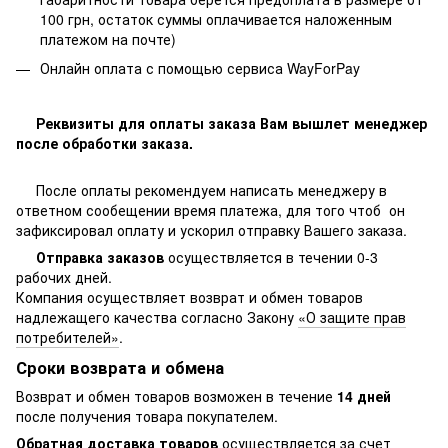
100 грн, остаток суммы оплачивается наложенным
платежом на почте)
Онлайн оплата с помощью сервиса WayForPay
Реквизиты для оплаты заказа Вам вышлет менеджер
после обработки заказа.
После оплаты рекомендуем написать менеджеру в
ответном сообещении время платежа, для того чтоб он
зафиксировал оплату и ускорил отправку Вашего заказа.
Отправка заказов
осуществляется в течении 0-3
рабочих дней.
Компания осуществляет возврат и обмен товаров
надлежащего качества согласно Закону
«О защите прав
потребителей»
.
Сроки возврата и обмена
Возврат и обмен товаров возможен в течение
14 дней
после получения товара покупателем.
Обратная доставка товаров
осуществляется за счет