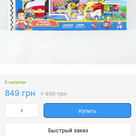
В наличии
849 грн
1 400 грн
Купить
Быстрый заказ