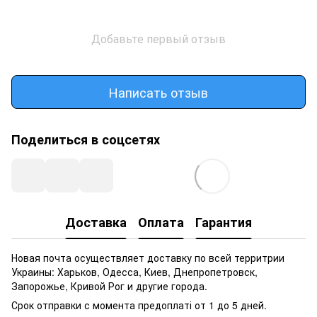
Добавьте первый отзыв
Написать отзыв
Поделиться в соцсетях
Доставка
Оплата
Гарантия
Новая почта осуществляет доставку по всей территрии
Украины: Харьков, Одесса, Киев, Днепропетровск,
Запорожье, Кривой Рог и другие города.
Срок отправки с момента предоплаті от 1 до 5 дней.