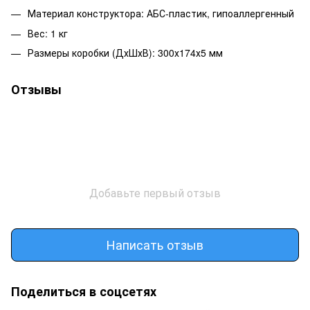
Материал конструктора: АБС-пластик, гипоаллергенный
Вес: 1 кг
Размеры коробки (ДхШхВ): 300х174х5 мм
Отзывы
Добавьте первый отзыв
Написать отзыв
Поделиться в соцсетях