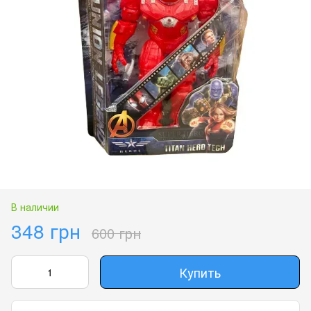
В наличии
348 грн
600 грн
Купить