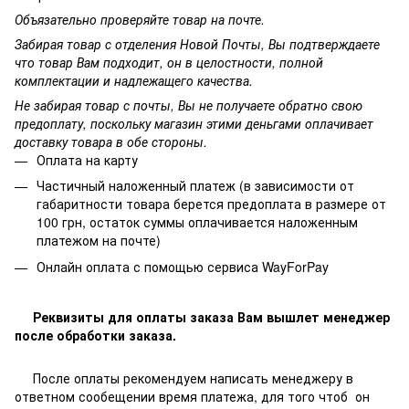
Объязательно проверяйте товар на почте.
Забирая товар с отделения Новой Почты, Вы подтверждаете
что товар Вам подходит, он в целостности, полной
комплектации и надлежащего качества.
Не забирая товар с почты, Вы не получаете обратно свою
предоплату, поскольку магазин этими деньгами оплачивает
доставку товара в обе стороны.
Оплата на карту
Частичный наложенный платеж (в зависимости от
габаритности товара берется предоплата в размере от
100 грн, остаток суммы оплачивается наложенным
платежом на почте)
Онлайн оплата с помощью сервиса WayForPay
Реквизиты для оплаты заказа Вам вышлет менеджер
после обработки заказа.
После оплаты рекомендуем написать менеджеру в
ответном сообещении время платежа, для того чтоб он