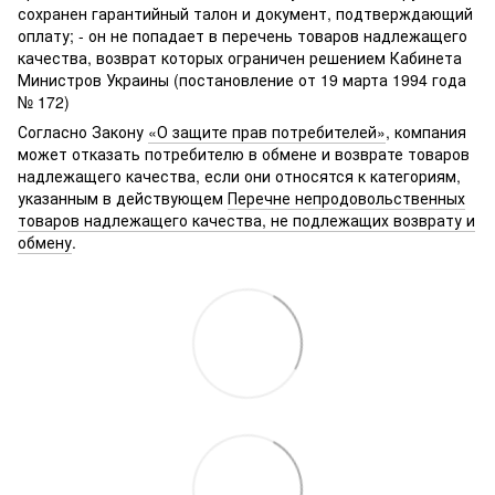
сохранен гарантийный талон и документ, подтверждающий
оплату; - он не попадает в перечень товаров надлежащего
качества, возврат которых ограничен решением Кабинета
Министров Украины (постановление от 19 марта 1994 года
№ 172)
Согласно Закону
«О защите прав потребителей»
, компания
может отказать потребителю в обмене и возврате товаров
надлежащего качества, если они относятся к категориям,
указанным в действующем
Перечне непродовольственных
товаров надлежащего качества, не подлежащих возврату и
обмену
.