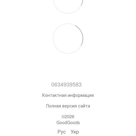
0634939583
Контактная информация
Полная версия сайта
©2026
GoodGoods
Рус
Укр