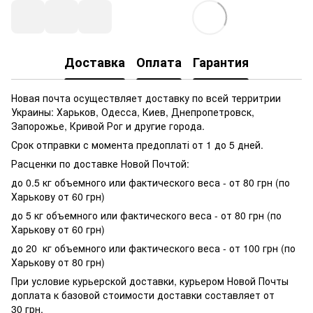
Доставка
Оплата
Гарантия
Новая почта осуществляет доставку по всей территрии
Украины: Харьков, Одесса, Киев, Днепропетровск,
Запорожье, Кривой Рог и другие города.
Срок отправки с момента предоплаті от 1 до 5 дней.
Расценки по доставке Новой Почтой:
до 0.5 кг объемного или фактического веса - от 80 грн (по
Харькову от 60 грн)
до 5 кг объемного или фактического веса - от 80 грн (по
Харькову от 60 грн)
до 20 кг объемного или фактического веса - от 100 грн (по
Харькову от 80 грн)
При условие курьерской доставки, курьером Новой Почты
доплата к базовой стоимости доставки составляет от
30 грн.