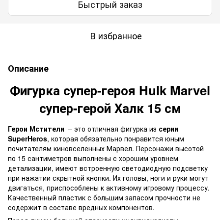
Быстрый заказ
В избранное
Описание
Фигурка супер-героя Hulk Marvel
супер-герой Халк 15 см
Герои Мстители
– это отличная фигурка из
серии
SuperHeros
, которая обязательно понравится юным
почитателям киновселенных Марвел. Персонажи высотой
по 15 сантиметров выполнены с хорошим уровнем
детализации, имеют встроенную светодиодную подсветку
при нажатии скрытной кнопки. Их головы, ноги и руки могут
двигаться, приспособлены к активному игровому процессу.
Качественный пластик с большим запасом прочности не
содержит в составе вредных компонентов.