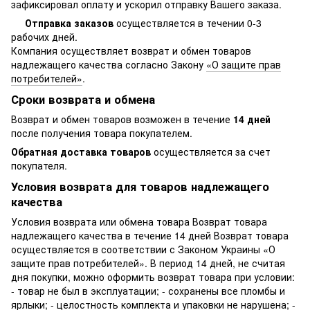
зафиксировал оплату и ускорил отправку Вашего заказа.
Отправка заказов
осуществляется в течении 0-3
рабочих дней.
Компания осуществляет возврат и обмен товаров
надлежащего качества согласно Закону
«О защите прав
потребителей»
.
Сроки возврата и обмена
Возврат и обмен товаров возможен в течение
14 дней
после получения товара покупателем.
Обратная доставка товаров
осуществляется за счет
покупателя.
Условия возврата для товаров надлежащего
качества
Условия возврата или обмена товара Возврат товара
надлежащего качества в течение 14 дней Возврат товара
осуществляется в соответствии с Законом Украины «О
защите прав потребителей». В период 14 дней, не считая
дня покупки, можно оформить возврат товара при условии:
- товар не был в эксплуатации; - сохранены все пломбы и
ярлыки; - целостность комплекта и упаковки не нарушена; -