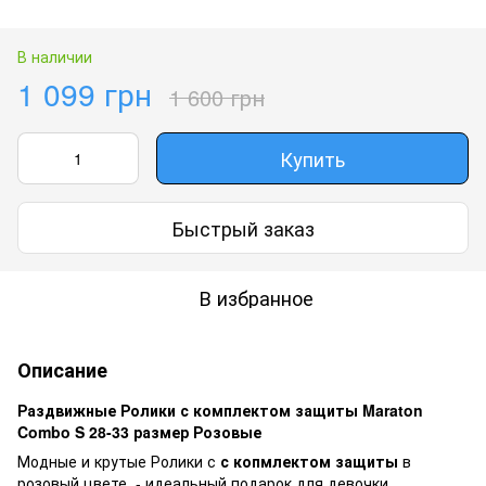
В наличии
1 099 грн
1 600 грн
Купить
Быстрый заказ
В избранное
Описание
Раздвижные Ролики с комплектом защиты Maraton
Combo S 28-33 размер Розовые
Модные и крутые Ролики с
с копмлектом защиты
в
розовый цвете - идеальный подарок для девочки.