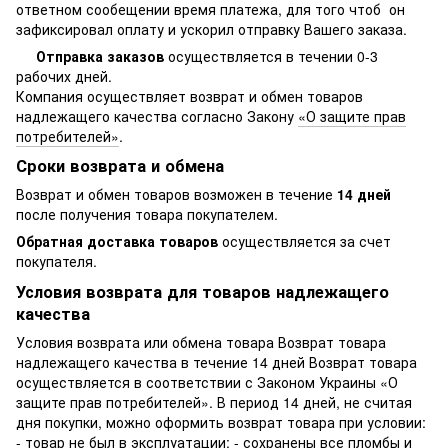
ответном сообещении время платежа, для того чтоб он
зафиксировал оплату и ускорил отправку Вашего заказа.
Отправка заказов
осуществляется в течении 0-3
рабочих дней.
Компания осуществляет возврат и обмен товаров
надлежащего качества согласно Закону
«О защите прав
потребителей»
.
Сроки возврата и обмена
Возврат и обмен товаров возможен в течение
14 дней
после получения товара покупателем.
Обратная доставка товаров
осуществляется за счет
покупателя.
Условия возврата для товаров надлежащего
качества
Условия возврата или обмена товара Возврат товара
надлежащего качества в течение 14 дней Возврат товара
осуществляется в соответствии с Законом Украины «О
защите прав потребителей». В период 14 дней, не считая
дня покупки, можно оформить возврат товара при условии:
- товар не был в эксплуатации; - сохранены все пломбы и