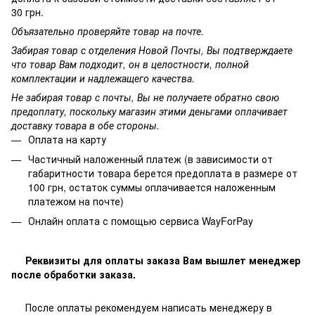
30 грн.
Объязательно проверяйте товар на почте.
Забирая товар с отделения Новой Почты, Вы подтверждаете
что товар Вам подходит, он в целостности, полной
комплектации и надлежащего качества.
Не забирая товар с почты, Вы не получаете обратно свою
предоплату, поскольку магазин этими деньгами оплачивает
доставку товара в обе стороны.
Оплата на карту
Частичный наложенный платеж (в зависимости от
габаритности товара берется предоплата в размере от
100 грн, остаток суммы оплачивается наложенным
платежом на почте)
Онлайн оплата с помощью сервиса WayForPay
Реквизиты для оплаты заказа Вам вышлет менеджер
после обработки заказа.
После оплаты рекомендуем написать менеджеру в