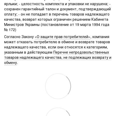
ярлыки; - целостность комплекта и упаковки не нарушена; -
сохранен гарантийный талон и документ, подтверждающий
оплату; - он не попадает в перечень товаров надлежащего
качества, возврат которых ограничен решением Кабинета
Министров Украины (постановление от 19 марта 1994 года
№ 172)
Согласно Закону
«О защите прав потребителей»
, компания
может отказать потребителю в обмене и возврате товаров
надлежащего качества, если они относятся к категориям,
указанным в действующем
Перечне непродовольственных
товаров надлежащего качества, не подлежащих возврату и
обмену
.