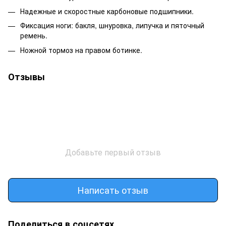
Надежные и скоростные карбоновые подшипники.
Фиксация ноги: бакля, шнуровка, липучка и пяточный
ремень.
Ножной тормоз на правом ботинке.
Отзывы
Добавьте первый отзыв
Написать отзыв
Поделиться в соцсетях