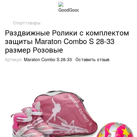
Спорттовары
Раздвижные Ролики с комплектом
защиты Maraton Combo S 28-33
размер Розовые
Артикул:
Maraton Combo S 28-33
Оставить отзыв