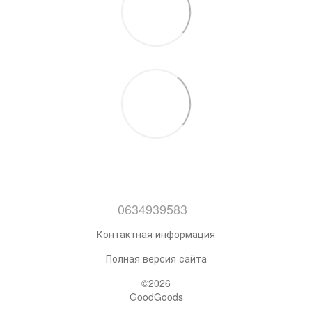
0634939583
Контактная информация
Полная версия сайта
©2026
GoodGoods