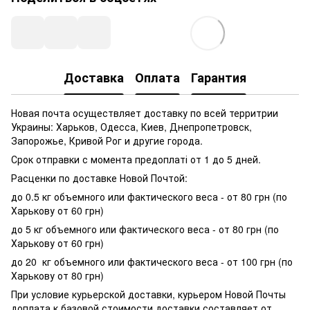
Доставка
Оплата
Гарантия
Новая почта осуществляет доставку по всей территрии
Украины: Харьков, Одесса, Киев, Днепропетровск,
Запорожье, Кривой Рог и другие города.
Срок отправки с момента предоплаті от 1 до 5 дней.
Расценки по доставке Новой Почтой:
до 0.5 кг объемного или фактического веса - от 80 грн (по
Харькову от 60 грн)
до 5 кг объемного или фактического веса - от 80 грн (по
Харькову от 60 грн)
до 20 кг объемного или фактического веса - от 100 грн (по
Харькову от 80 грн)
При условие курьерской доставки, курьером Новой Почты
доплата к базовой стоимости доставки составляет от