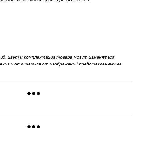
вид, цвет и комплектация товара могут изменяться
ения и отличаться от изображений представленных на