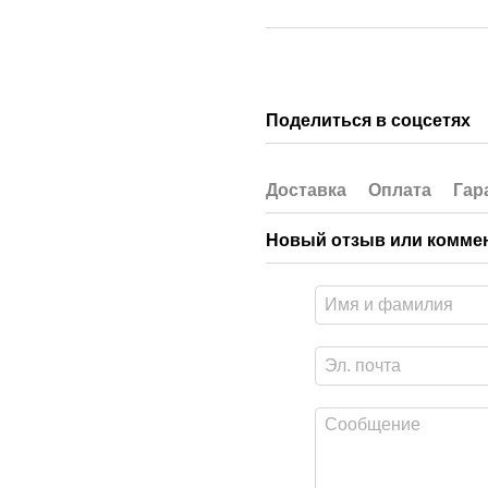
Поделиться в соцсетях
Доставка
Оплата
Гар
Новый отзыв или комме