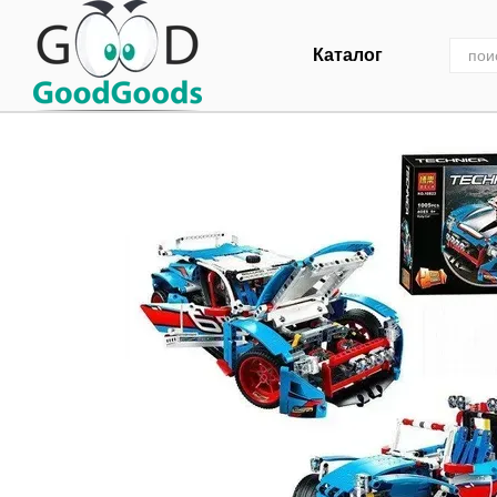
Перейти к основному контенту
Каталог