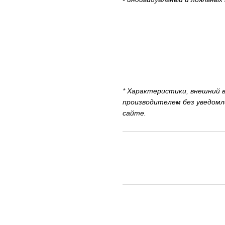
* Характеристики, внешний 
производителем без уведомл
сайте.