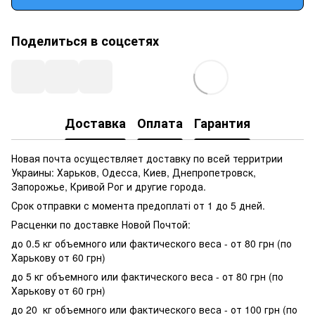
Поделиться в соцсетях
Доставка
Оплата
Гарантия
Новая почта осуществляет доставку по всей территрии
Украины: Харьков, Одесса, Киев, Днепропетровск,
Запорожье, Кривой Рог и другие города.
Срок отправки с момента предоплаті от 1 до 5 дней.
Расценки по доставке Новой Почтой:
до 0.5 кг объемного или фактического веса - от 80 грн (по
Харькову от 60 грн)
до 5 кг объемного или фактического веса - от 80 грн (по
Харькову от 60 грн)
до 20 кг объемного или фактического веса - от 100 грн (по