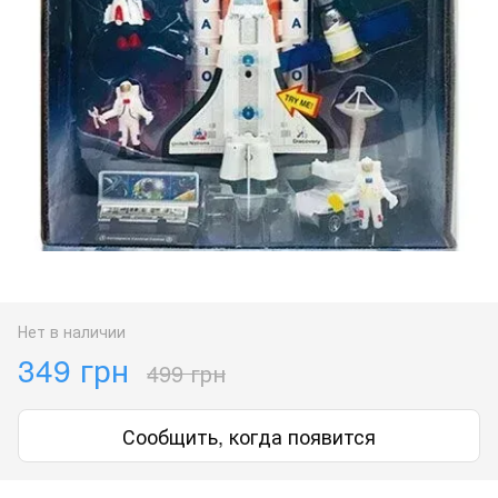
Нет в наличии
349 грн
499 грн
Сообщить, когда появится