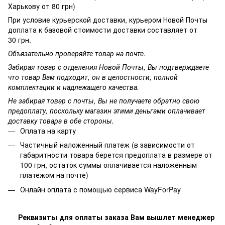
Харькову от 80 грн)
При условие курьерской доставки, курьером Новой Почты
доплата к базовой стоимости доставки составляет от
30 грн.
Объязательно проверяйте товар на почте.
Забирая товар с отделения Новой Почты, Вы подтверждаете
что товар Вам подходит, он в целостности, полной
комплектации и надлежащего качества.
Не забирая товар с почты, Вы не получаете обратно свою
предоплату, поскольку магазин этими деньгами оплачивает
доставку товара в обе стороны.
Оплата на карту
Частичный наложенный платеж (в зависимости от
габаритности товара берется предоплата в размере от
100 грн, остаток суммы оплачивается наложенным
платежом на почте)
Онлайн оплата с помощью сервиса WayForPay
Реквизиты для оплаты заказа Вам вышлет менеджер