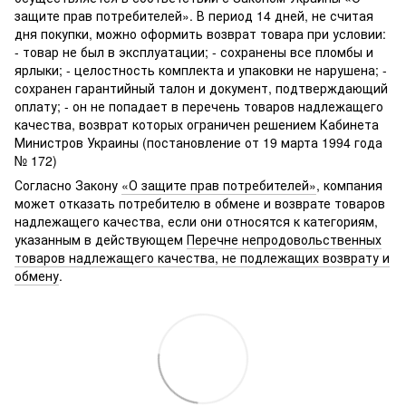
защите прав потребителей». В период 14 дней, не считая
дня покупки, можно оформить возврат товара при условии:
- товар не был в эксплуатации; - сохранены все пломбы и
ярлыки; - целостность комплекта и упаковки не нарушена; -
сохранен гарантийный талон и документ, подтверждающий
оплату; - он не попадает в перечень товаров надлежащего
качества, возврат которых ограничен решением Кабинета
Министров Украины (постановление от 19 марта 1994 года
№ 172)
Согласно Закону
«О защите прав потребителей»
, компания
может отказать потребителю в обмене и возврате товаров
надлежащего качества, если они относятся к категориям,
указанным в действующем
Перечне непродовольственных
товаров надлежащего качества, не подлежащих возврату и
обмену
.