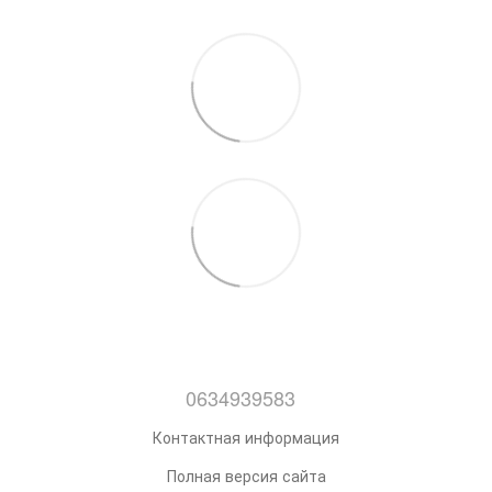
0634939583
Контактная информация
Полная версия сайта