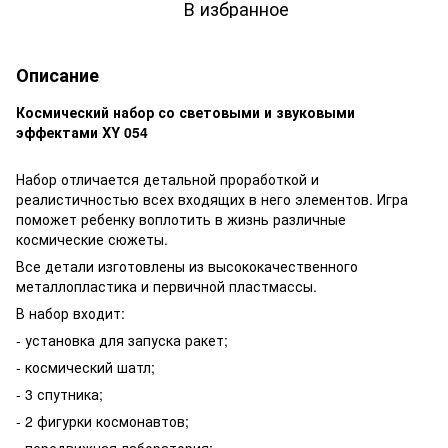
В избранное
Описание
Космический набор со световыми и звуковыми
эффектами XY 054
Набор отличается детальной проработкой и
реалистичностью всех входящих в него элементов. Игра
поможет ребенку воплотить в жизнь различные
космические сюжеты.
Все детали изготовлены из высококачественного
металлопластика и первичной пластмассы.
В набор входит:
- установка для запуска ракет;
- космический шатл;
- 3 спутника;
- 2 фигурки космонавтов;