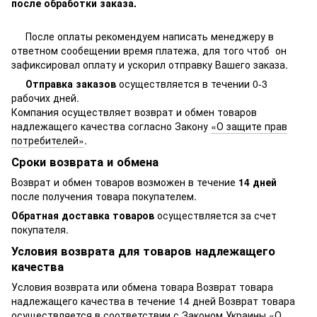
после обработки заказа.
После оплаты рекомендуем написать менеджеру в
ответном сообещении время платежа, для того чтоб он
зафиксировал оплату и ускорил отправку Вашего заказа.
Отправка заказов
осуществляется в течении 0-3
рабочих дней.
Компания осуществляет возврат и обмен товаров
надлежащего качества согласно Закону
«О защите прав
потребителей»
.
Сроки возврата и обмена
Возврат и обмен товаров возможен в течение
14 дней
после получения товара покупателем.
Обратная доставка товаров
осуществляется за счет
покупателя.
Условия возврата для товаров надлежащего
качества
Условия возврата или обмена товара Возврат товара
надлежащего качества в течение 14 дней Возврат товара
осуществляется в соответствии с Законом Украины «О