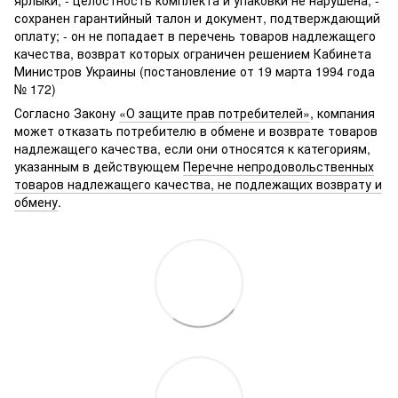
сохранен гарантийный талон и документ, подтверждающий
оплату; - он не попадает в перечень товаров надлежащего
качества, возврат которых ограничен решением Кабинета
Министров Украины (постановление от 19 марта 1994 года
№ 172)
Согласно Закону
«О защите прав потребителей»
, компания
может отказать потребителю в обмене и возврате товаров
надлежащего качества, если они относятся к категориям,
указанным в действующем
Перечне непродовольственных
товаров надлежащего качества, не подлежащих возврату и
обмену
.