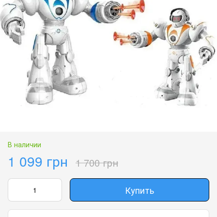
В наличии
1 099 грн
1 700 грн
Купить