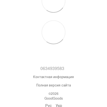
0634939583
Контактная информация
Полная версия сайта
©2026
GoodGoods
Рус
Укр