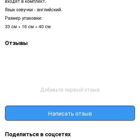
входят в комплект.
Язык озвучки - английский.
Размер упаковки:
33 см × 16 см × 40 см
Отзывы
Добавьте первый отзыв
Написать отзыв
Поделиться в соцсетях