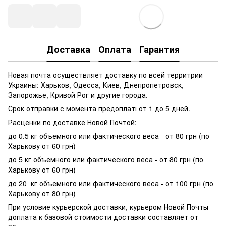
Доставка
Оплата
Гарантия
Новая почта осуществляет доставку по всей территрии
Украины: Харьков, Одесса, Киев, Днепропетровск,
Запорожье, Кривой Рог и другие города.
Срок отправки с момента предоплаті от 1 до 5 дней.
Расценки по доставке Новой Почтой:
до 0.5 кг объемного или фактического веса - от 80 грн (по
Харькову от 60 грн)
до 5 кг объемного или фактического веса - от 80 грн (по
Харькову от 60 грн)
до 20 кг объемного или фактического веса - от 100 грн (по
Харькову от 80 грн)
При условие курьерской доставки, курьером Новой Почты
доплата к базовой стоимости доставки составляет от