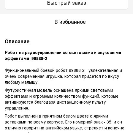
Быстрый заказ
В избранное
Описание
Робот на радиоуправлении со световыми и звуковыми
эффектами 99888-2
Функциональный боевой робот 99888-2 - увлекательная и
очень современная игрушка, которая придется по вкусу
любому малышу!
Футуристичная модель оснащена яркими световыми
эффектами и огромным количеством функций, которые
активируются благодаря дистанционному пульту
управления.
Робот выполнен в приятном белом цвете с яркими
вставками по всему корпусе. Его номерной знак - 35, и он
отлично говорит на английском языке, стреляет и конечно