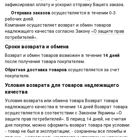
зафиксировал оплату и ускорил отправку Вашего заказа.
Отправка заказов
осуществляется в течении 0-3
рабочих дней.
Компания осуществляет возврат и обмен товаров
надлежащего качества согласно Закону
«О защите прав
потребителей»
.
Сроки возврата и обмена
Возврат и обмен товаров возможен в течение
14 дней
после получения товара покупателем.
Обратная доставка товаров
осуществляется за счет
покупателя.
Условия возврата для товаров надлежащего
качества
Условия возврата или обмена товара Возврат товара
надлежащего качества в течение 14 дней Возврат товара
осуществляется в соответствии с Законом Украины «О
защите прав потребителей». В период 14 дней, не считая
дня покупки, можно оформить возврат товара при условии:
- товар не был в эксплуатации; - сохранены все пломбы и
ярлыки; - целостность комплекта и упаковки не нарушена; -