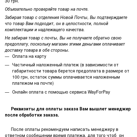
30 грн.
Объязательно проверяйте товар на почте.
Забирая товар с отделения Новой Почты, Вы подтверждаете
что товар Вам подходит, он в целостности, полной
комплектации и надлежащего качества.
Не забирая товар с почты, Вы не получаете обратно свою
предоплату, поскольку магазин этими деньгами оплачивает
доставку товара в обе стороны.
Оплата на карту
Частичный наложенный платеж (в зависимости от
габаритности товара берется предоплата в размере от
100 грн, остаток суммы оплачивается наложенным
платежом на почте)
Онлайн оплата с помощью сервиса WayForPay
Реквизиты для оплаты заказа Вам вышлет менеджер
после обработки заказа.
После оплаты рекомендуем написать менеджеру в
ответном сообещении время платежа, для того чтоб он