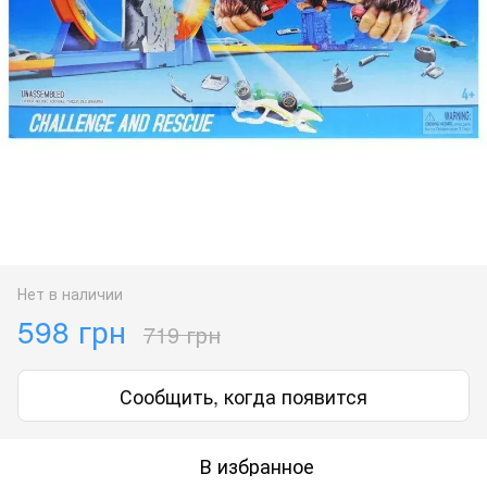
Нет в наличии
598 грн
719 грн
Сообщить, когда появится
В избранное