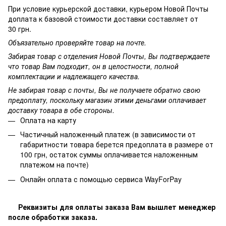
При условие курьерской доставки, курьером Новой Почты
доплата к базовой стоимости доставки составляет от
30 грн.
Объязательно проверяйте товар на почте.
Забирая товар с отделения Новой Почты, Вы подтверждаете
что товар Вам подходит, он в целостности, полной
комплектации и надлежащего качества.
Не забирая товар с почты, Вы не получаете обратно свою
предоплату, поскольку магазин этими деньгами оплачивает
доставку товара в обе стороны.
Оплата на карту
Частичный наложенный платеж (в зависимости от
габаритности товара берется предоплата в размере от
100 грн, остаток суммы оплачивается наложенным
платежом на почте)
Онлайн оплата с помощью сервиса WayForPay
Реквизиты для оплаты заказа Вам вышлет менеджер
после обработки заказа.