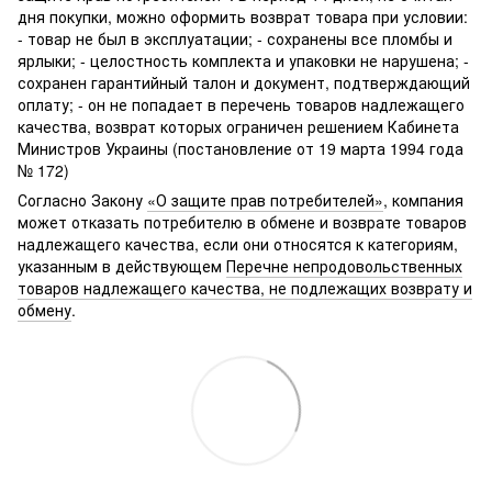
дня покупки, можно оформить возврат товара при условии:
- товар не был в эксплуатации; - сохранены все пломбы и
ярлыки; - целостность комплекта и упаковки не нарушена; -
сохранен гарантийный талон и документ, подтверждающий
оплату; - он не попадает в перечень товаров надлежащего
качества, возврат которых ограничен решением Кабинета
Министров Украины (постановление от 19 марта 1994 года
№ 172)
Согласно Закону
«О защите прав потребителей»
, компания
может отказать потребителю в обмене и возврате товаров
надлежащего качества, если они относятся к категориям,
указанным в действующем
Перечне непродовольственных
товаров надлежащего качества, не подлежащих возврату и
обмену
.