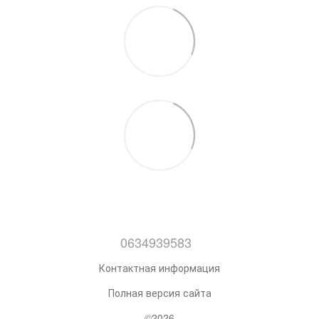
0634939583
Контактная информация
Полная версия сайта
©2026