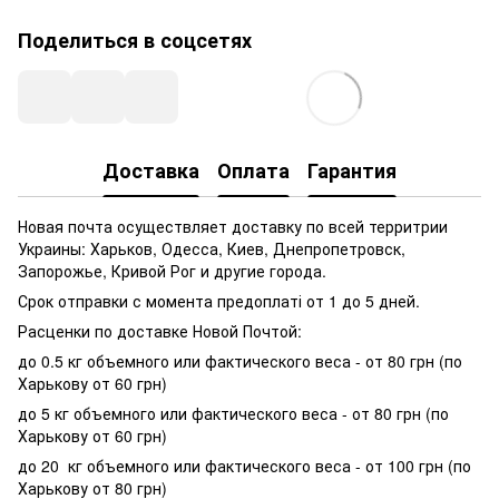
Поделиться в соцсетях
Доставка
Оплата
Гарантия
Новая почта осуществляет доставку по всей территрии
Украины: Харьков, Одесса, Киев, Днепропетровск,
Запорожье, Кривой Рог и другие города.
Срок отправки с момента предоплаті от 1 до 5 дней.
Расценки по доставке Новой Почтой:
до 0.5 кг объемного или фактического веса - от 80 грн (по
Харькову от 60 грн)
до 5 кг объемного или фактического веса - от 80 грн (по
Харькову от 60 грн)
до 20 кг объемного или фактического веса - от 100 грн (по
Харькову от 80 грн)