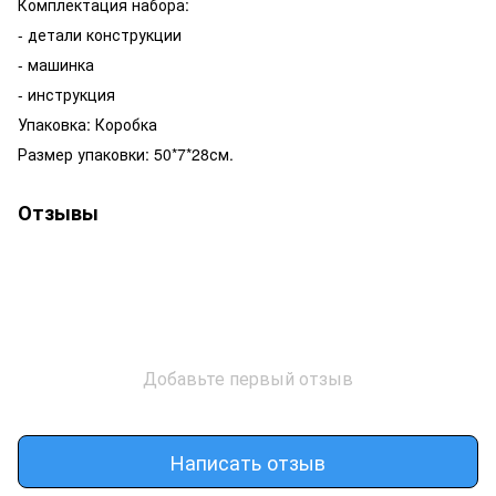
Комплектация набора:
- детали конструкции
- машинка
- инструкция
Упаковка: Коробка
Размер упаковки: 50*7*28см.
Отзывы
Добавьте первый отзыв
Написать отзыв