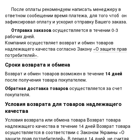
После оплаты рекомендуем написать менеджеру в
ответном сообещении время платежа, для того чтоб он
зафиксировал оплату и ускорил отправку Вашего заказа.
Отправка заказов
осуществляется в течении 0-3
рабочих дней.
Компания осуществляет возврат и обмен товаров
надлежащего качества согласно Закону
«О защите прав
потребителей»
.
Сроки возврата и обмена
Возврат и обмен товаров возможен в течение
14 дней
после получения товара покупателем.
Обратная доставка товаров
осуществляется за счет
покупателя.
Условия возврата для товаров надлежащего
качества
Условия возврата или обмена товара Возврат товара
надлежащего качества в течение 14 дней Возврат товара
осуществляется в соответствии с Законом Украины «О
защите прав потребителей». В период 14 дней, не считая