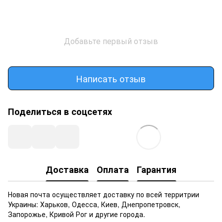
Добавьте первый отзыв
Написать отзыв
Поделиться в соцсетях
Доставка
Оплата
Гарантия
Новая почта осуществляет доставку по всей территрии
Украины: Харьков, Одесса, Киев, Днепропетровск,
Запорожье, Кривой Рог и другие города.