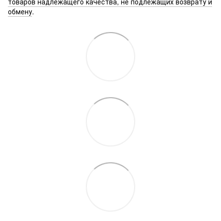
товаров надлежащего качества, не подлежащих возврату и
обмену
.