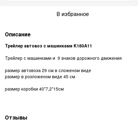
В избранное
Описание
Трейлер автовоз с машинками K180A11
Трейлер с машинками и 9 знаков дорожного движения
размер автовоза 29 см в сложеном виде
размер в розложеном виде 45 см
размер коробки 40*7,2*15см
Отзывы