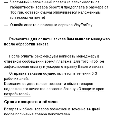
Частичный наложенный платеж (в зависимости от
габаритности товара берется предоплата в размере от
100 грн, остаток суммы оплачивается наложенным
платежом на почте)
Онлайн оплата с помощью сервиса WayForPay
Реквизиты для оплаты заказа Вам вышлет менеджер
после обработки заказа.
После оплаты рекомендуем написать менеджеру в
ответном сообещении время платежа, для того чтоб он
зафиксировал оплату и ускорил отправку Вашего заказа.
Отправка заказов
осуществляется в течении 0-3
рабочих дней.
Компания осуществляет возврат и обмен товаров
надлежащего качества согласно Закону
«О защите прав
потребителей»
.
Сроки возврата и обмена
Возврат и обмен товаров возможен в течение
14 дней
после получения товара покупателем.