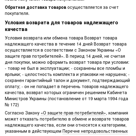
Обратная доставка товаров
осуществляется за счет
покупателя.
Условия возврата для товаров надлежащего
качества
Условия возврата или обмена товара Возврат товара
надлежащего качества в течение 14 дней Возврат товара
осуществляется в соответствии с Законом Украины «О
защите прав потребителей». В период 14 дней, не считая
дня покупки, можно оформить возврат товара при условии:
- товар не был в эксплуатации; - сохранены все пломбы и
ярлыки; - целостность комплекта и упаковки не нарушена; -
сохранен гарантийный талон и документ, подтверждающий
оплату; - он не попадает в перечень товаров надлежащего
качества, возврат которых ограничен решением Кабинета
Министров Украины (постановление от 19 марта 1994 года
№ 172)
Согласно Закону
«О защите прав потребителей»
, компания
может отказать потребителю в обмене и возврате товаров
надлежащего качества, если они относятся к категориям,
указанным в действующем
Перечне непродовольственных