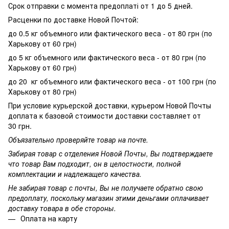
Срок отправки с момента предоплаті от 1 до 5 дней.
Расценки по доставке Новой Почтой:
до 0.5 кг объемного или фактического веса - от 80 грн (по
Харькову от 60 грн)
до 5 кг объемного или фактического веса - от 80 грн (по
Харькову от 60 грн)
до 20 кг объемного или фактического веса - от 100 грн (по
Харькову от 80 грн)
При условие курьерской доставки, курьером Новой Почты
доплата к базовой стоимости доставки составляет от
30 грн.
Объязательно проверяйте товар на почте.
Забирая товар с отделения Новой Почты, Вы подтверждаете
что товар Вам подходит, он в целостности, полной
комплектации и надлежащего качества.
Не забирая товар с почты, Вы не получаете обратно свою
предоплату, поскольку магазин этими деньгами оплачивает
доставку товара в обе стороны.
Оплата на карту