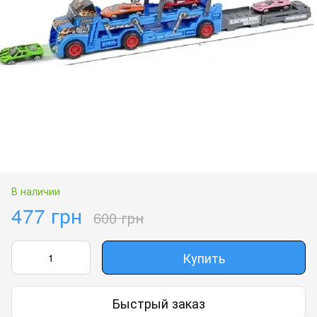
В наличии
477 грн
600 грн
Купить
Быстрый заказ