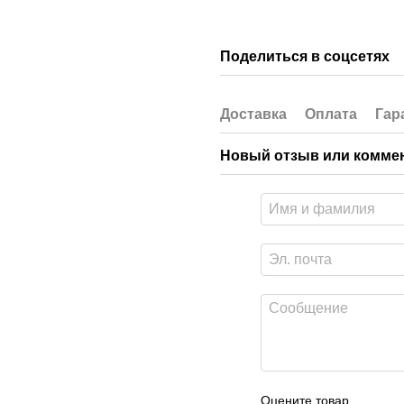
Поделиться в соцсетях
Доставка
Оплата
Гар
Новый отзыв или комме
Оцените товар