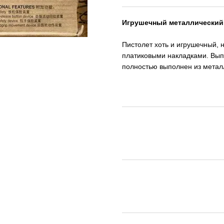
Игрушечный металлический
Пистолет хоть и игрушечный, 
платиковыми накладками. Вып
полностью выполнен из металл