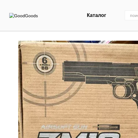
Перейти к основному контенту
Каталог